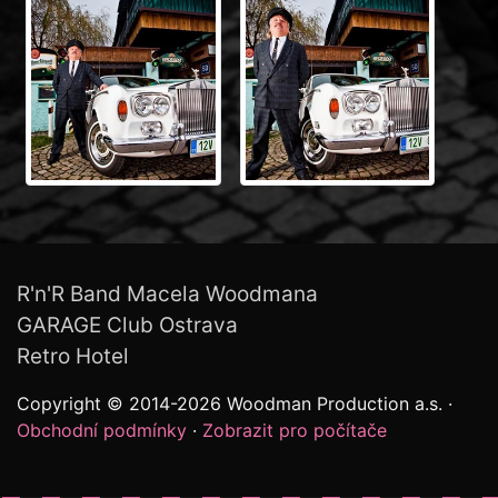
R'n'R Band Macela Woodmana
GARAGE Club Ostrava
Retro Hotel
Copyright © 2014-2026 Woodman Production a.s. ·
Obchodní podmínky
·
Zobrazit pro počítače