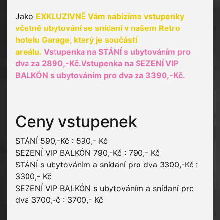
Jako
EXKLUZIVNĚ Vám nabízíme vstupenky
včetně ubytování se snídaní v našem Retro
hotelu Garage, který je součástí
areálu.
Vstupenka na STÁNÍ s ubytováním pro
dva za 2890,-Kč.Vstupenka na SEZENÍ VIP
BALKÓN s ubytováním pro dva za 3390,-Kč.
Ceny vstupenek
STÁNÍ 590,-Kč : 590,- Kč
SEZENÍ VIP BALKÓN 790,-Kč : 790,- Kč
STÁNÍ s ubytováním a snídaní pro dva 3300,-Kč :
3300,- Kč
SEZENÍ VIP BALKÓN s ubytováním a snídaní pro
dva 3700,-č : 3700,- Kč