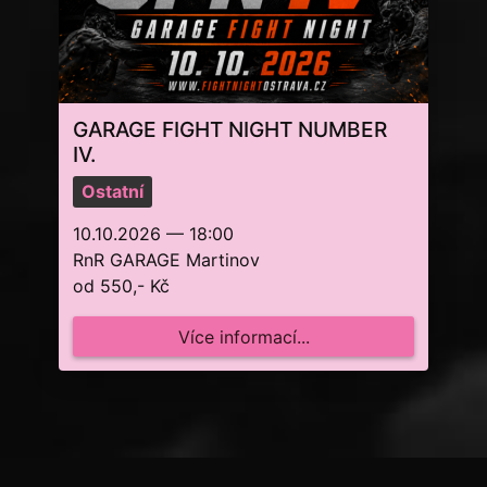
GARAGE FIGHT NIGHT NUMBER
IV.
Ostatní
10.10.2026 — 18:00
RnR GARAGE Martinov
od 550,- Kč
Více informací...