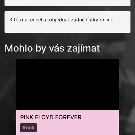
K této akci nelze objednat žádné lístky online.
Mohlo by vás zajímat
PINK FLOYD FOREVER
Rock