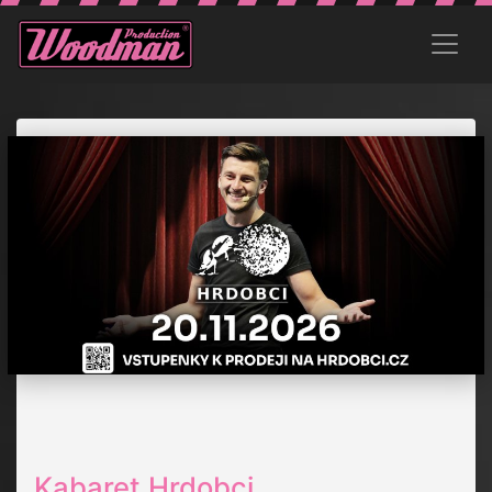
Kabaret Hrdobci