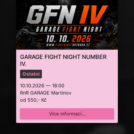
GARAGE FIGHT NIGHT NUMBER
IV.
Ostatní
10.10.2026 — 18:00
RnR GARAGE Martinov
od 550,- Kč
Více informací...