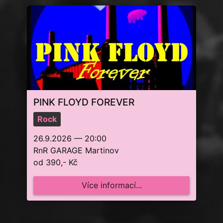
PINK FLOYD FOREVER
Rock
26.9.2026 — 20:00
RnR GARAGE Martinov
od 390,- Kč
Více informací...