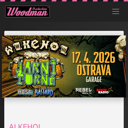
ALKEHOL