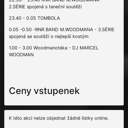
2.SÉRIE spojená s taneční soutěží
23.40 - 0.05 TOMBOLA
0.05 -0.50 -RNR BAND M.WOODMANA - 3.SÉRIE
spojená se soutěží o nejlepší kostým
1.00 - 3.00 Woodmanotéka - DJ MARCEL
WOODMAN
Ceny vstupenek
K této akci nelze objednat žádné lístky online.